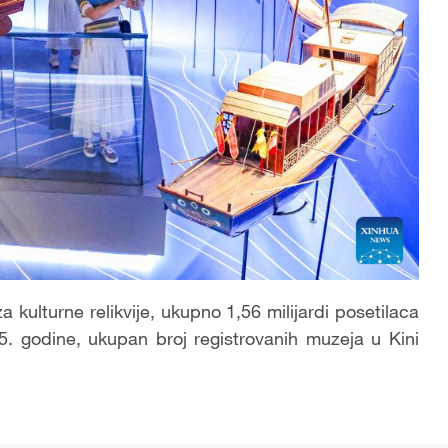
kulturne relikvije, ukupno 1,56 milijardi posetilaca
5. godine, ukupan broj registrovanih muzeja u Kini