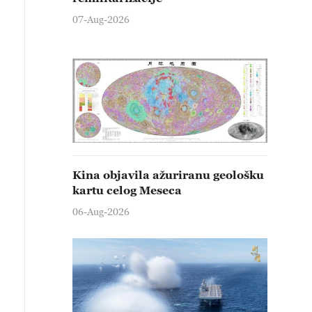
07-Aug-2026
Kina objavila ažuriranu geološku
kartu celog Meseca
06-Aug-2026