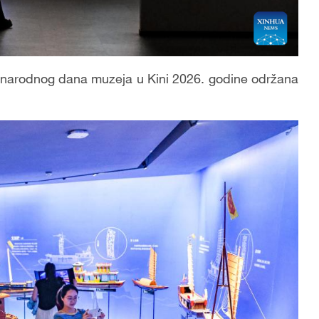
arodnog dana muzeja u Kini 2026. godine održana