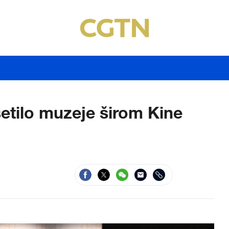
setilo muzeje širom Kine