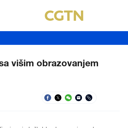
 sa višim obrazovanjem