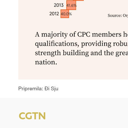
Pripremila: Đi Sju