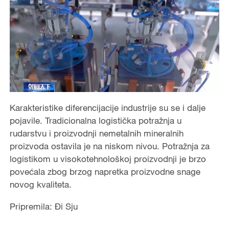
Karakteristike diferencijacije industrije su se i dalje
pojavile. Tradicionalna logistička potražnja u
rudarstvu i proizvodnji nemetalnih mineralnih
proizvoda ostavila je na niskom nivou. Potražnja za
logistikom u visokotehnološkoj proizvodnji je brzo
povećala zbog brzog napretka proizvodne snage
novog kvaliteta.
Pripremila: Đi Sju