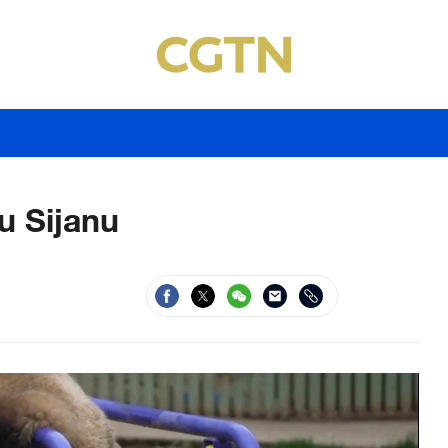
u Sijanu