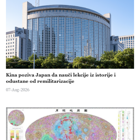
Kina poziva Japan da nauči lekcije iz istorije i
odustane od remilitarizacije
07-Aug-2026