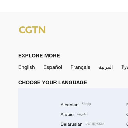
EXPLORE MORE
English
Español
Français
العربية
Ру
CHOOSE YOUR LANGUAGE
Albanian
Shqip
Arabic
العربية
Belarusian
Беларуская