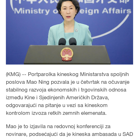
(KMG) -- Portparolka kineskog Ministarstva spoljnih
poslova Mao Ning pozvala je u četvrtak na očuvanje
stabilnog razvoja ekonomskih i trgovinskih odnosa
između Kine i Sjedinjenih Američkih Država,
odgovarajući na pitanje u vezi sa kineskom
kontrolom izvoza retkih zemnih elemenata.
Mao je to izjavila na redovnoj konferenciji za
novinare, podsećajući da je kineska ambasada u SAD