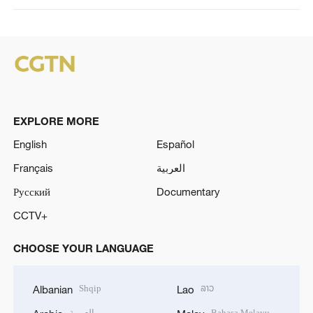
EXPLORE MORE
English
Español
Français
العربية
Русский
Documentary
CCTV+
CHOOSE YOUR LANGUAGE
Shqip
ລາວ
Albanian
Lao
العربية
Bahasa Melayu