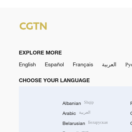
EXPLORE MORE
English
Español
Français
العربية
Ру
CHOOSE YOUR LANGUAGE
Albanian
Shqip
Arabic
العربية
Belarusian
Беларуская