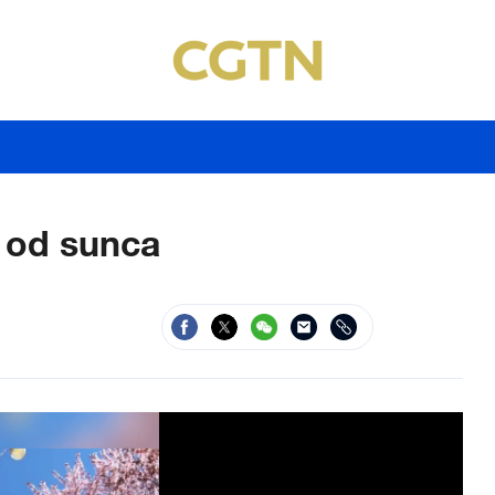
u od sunca