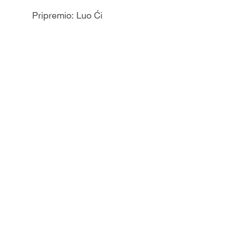
Pripremio: Luo Ći