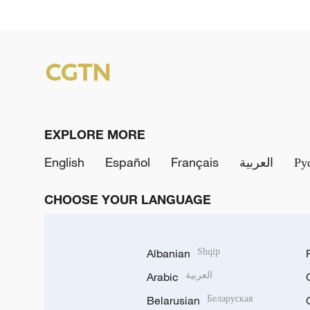
EXPLORE MORE
English
Español
Français
العربية
Ру
CHOOSE YOUR LANGUAGE
Albanian
Shqip
Arabic
العربية
Belarusian
Беларуская