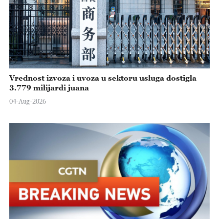
Vrednost izvoza i uvoza u sektoru usluga dostigla
3.779 milijardi juana
04-Aug-2026