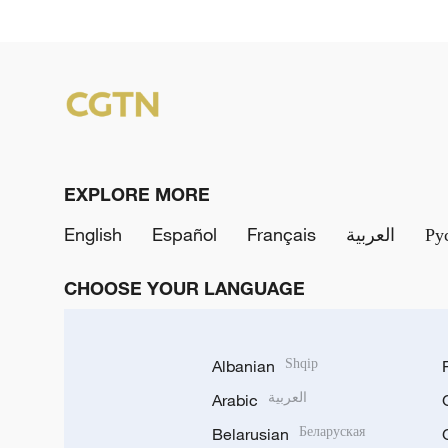
EXPLORE MORE
English
Español
Français
العربية
Ру
CHOOSE YOUR LANGUAGE
Albanian
Shqip
Arabic
العربية
Belarusian
Беларуская