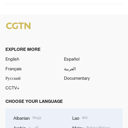
EXPLORE MORE
English
Español
Français
العربية
Русский
Documentary
CCTV+
CHOOSE YOUR LANGUAGE
Shqip
ລາວ
Albanian
Lao
العربية
Bahasa Melayu