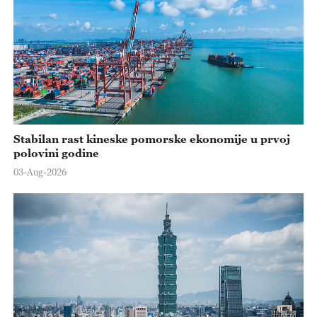
Stabilan rast kineske pomorske ekonomije u prvoj
polovini godine
03-Aug-2026