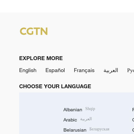
EXPLORE MORE
English
Español
Français
العربية
Ру
CHOOSE YOUR LANGUAGE
Albanian
Shqip
Arabic
العربية
Belarusian
Беларуская