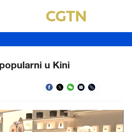
popularni u Kini