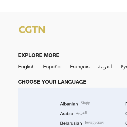
EXPLORE MORE
English
Español
Français
العربية
Ру
CHOOSE YOUR LANGUAGE
Albanian
Shqip
Arabic
العربية
Belarusian
Беларуская