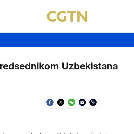
 predsednikom Uzbekistana