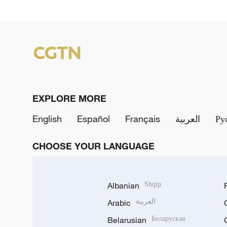
EXPLORE MORE
English
Español
Français
العربية
Ру
CHOOSE YOUR LANGUAGE
Albanian
Shqip
Arabic
العربية
Belarusian
Беларуская