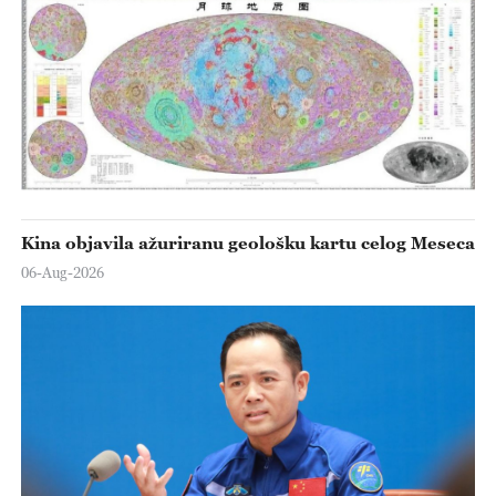
Kina objavila ažuriranu geološku kartu celog Meseca
06-Aug-2026