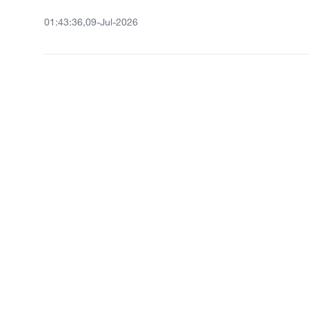
01:43:36,09-Jul-2026