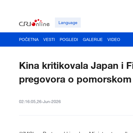
Language
POČETNA
VESTI
POGLEDI
GALERIJE
VIDEO
Kina kritikovala Japan i 
pregovora o pomorskom 
02:16:05,26-Jun-2026