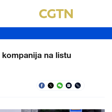
 kompanija na listu