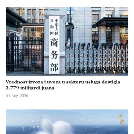
Vrednost izvoza i uvoza u sektoru usluga dostigla
3.779 milijardi juana
04-Aug-2026