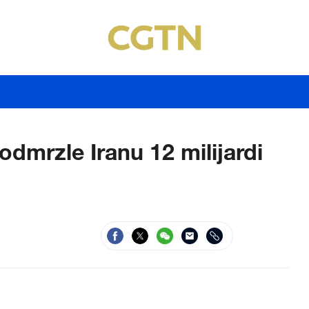
odmrzle Iranu 12 milijardi