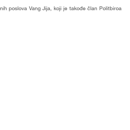
nih poslova Vang Jija, koji je takođe član Politbiroa