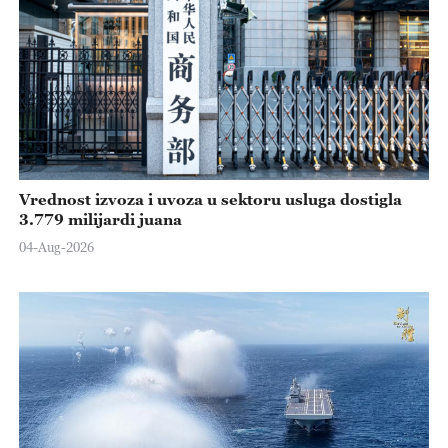
Vrednost izvoza i uvoza u sektoru usluga dostigla
3.779 milijardi juana
04-Aug-2026