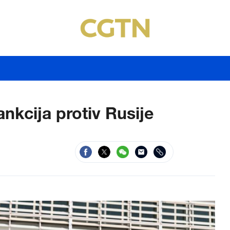
ankcija protiv Rusije