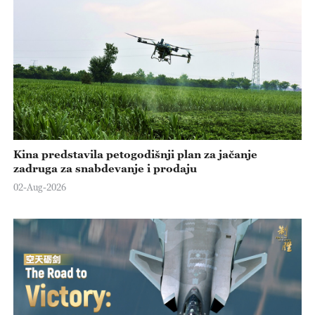
Kina predstavila petogodišnji plan za jačanje
zadruga za snabdevanje i prodaju
02-Aug-2026