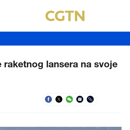
raketnog lansera na svoje