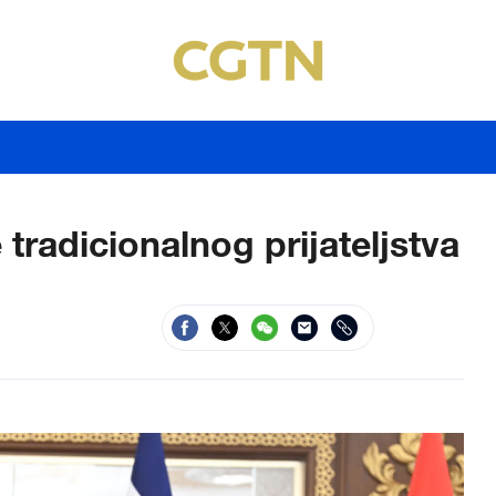
tradicionalnog prijateljstva