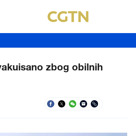
vakuisano zbog obilnih