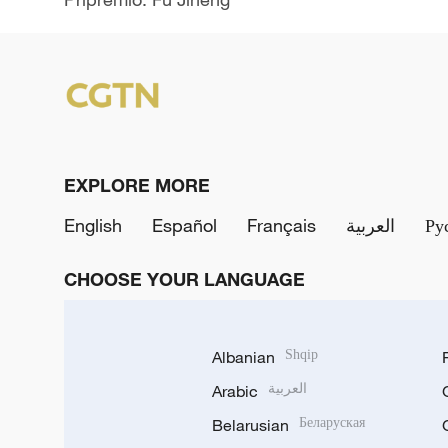
EXPLORE MORE
English
Español
Français
العربية
Ру
CHOOSE YOUR LANGUAGE
Albanian
Shqip
Arabic
العربية
Belarusian
Беларуская