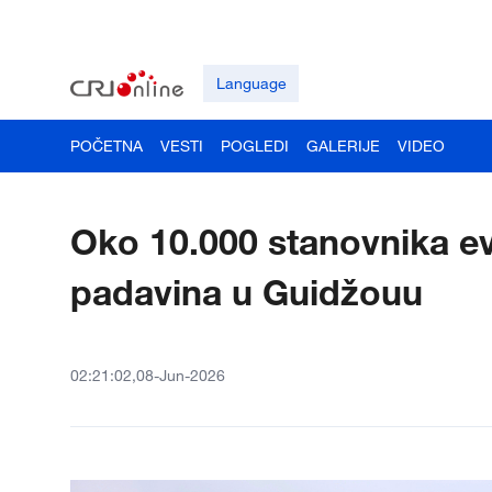
Language
POČETNA
VESTI
POGLEDI
GALERIJE
VIDEO
Oko 10.000 stanovnika e
padavina u Guidžouu
02:21:02,08-Jun-2026