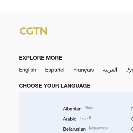
EXPLORE MORE
English
Español
Français
العربية
Ру
CHOOSE YOUR LANGUAGE
Albanian
Shqip
Arabic
العربية
Belarusian
Беларуская