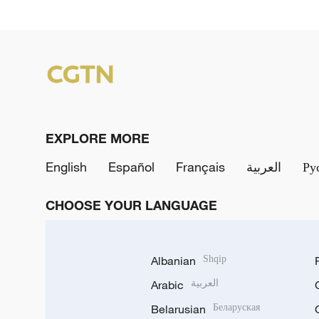
EXPLORE MORE
English
Español
Français
العربية
Ру
CHOOSE YOUR LANGUAGE
Albanian
Shqip
Arabic
العربية
Belarusian
Беларуская