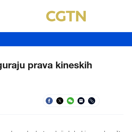
uraju prava kineskih