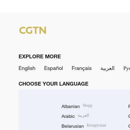
EXPLORE MORE
English
Español
Français
العربية
Ру
CHOOSE YOUR LANGUAGE
Albanian
Shqip
Arabic
العربية
Belarusian
Беларуская