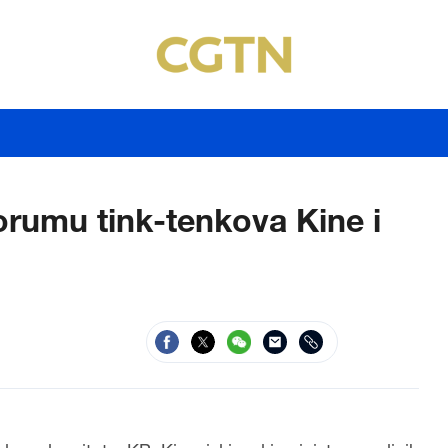
orumu tink-tenkova Kine i