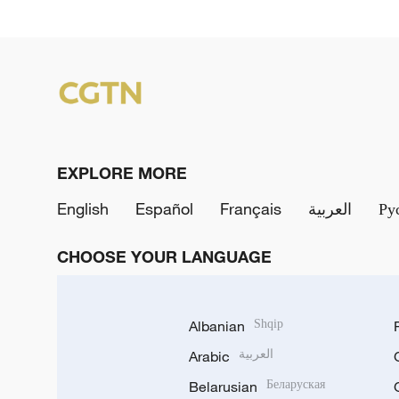
EXPLORE MORE
English
Español
Français
العربية
Ру
CHOOSE YOUR LANGUAGE
Albanian
Shqip
Arabic
العربية
Belarusian
Беларуская