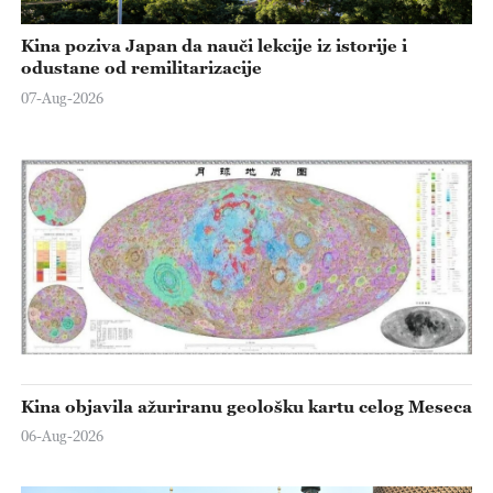
Kina poziva Japan da nauči lekcije iz istorije i
odustane od remilitarizacije
07-Aug-2026
Kina objavila ažuriranu geološku kartu celog Meseca
06-Aug-2026