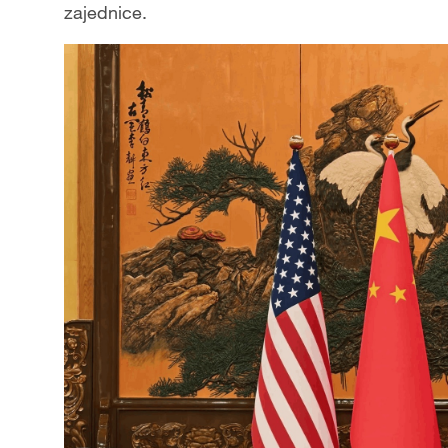
zajednice.