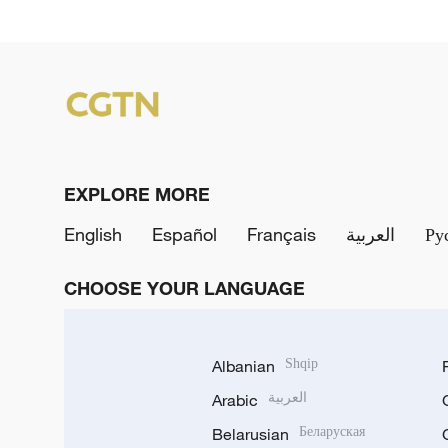
EXPLORE MORE
English
Español
Français
العربية
Ру
CHOOSE YOUR LANGUAGE
Albanian
Shqip
Arabic
العربية
Belarusian
Беларуская