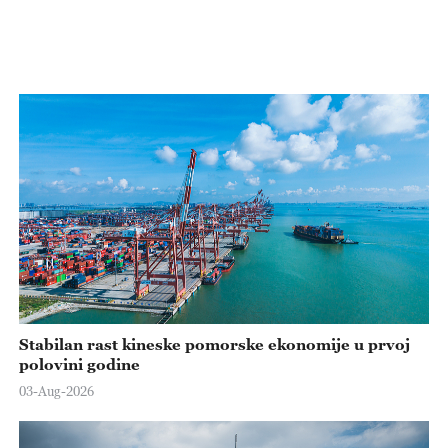
Stabilan rast kineske pomorske ekonomije u prvoj
polovini godine
03-Aug-2026