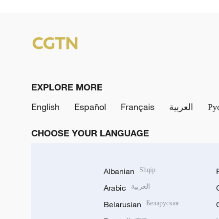
EXPLORE MORE
English
Español
Français
العربية
Ру
CHOOSE YOUR LANGUAGE
Albanian
Shqip
Arabic
العربية
Belarusian
Беларуская