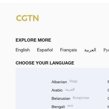
EXPLORE MORE
English
Español
Français
العربية
Ру
CHOOSE YOUR LANGUAGE
Albanian
Shqip
Arabic
العربية
Belarusian
Беларуская
Bengali
বাংলা