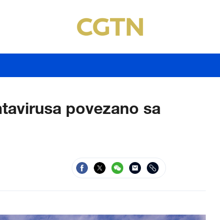
ntavirusa povezano sa