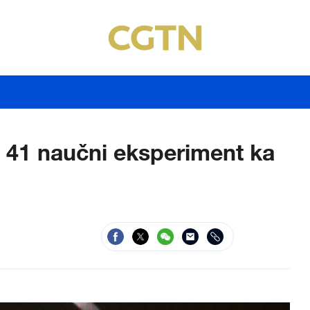
 41 naučni eksperiment ka