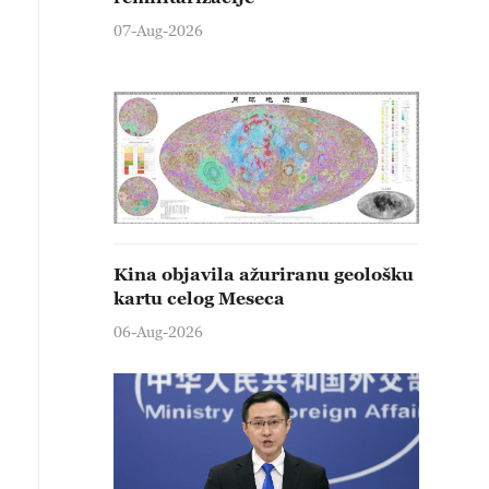
07-Aug-2026
Kina objavila ažuriranu geološku
kartu celog Meseca
06-Aug-2026