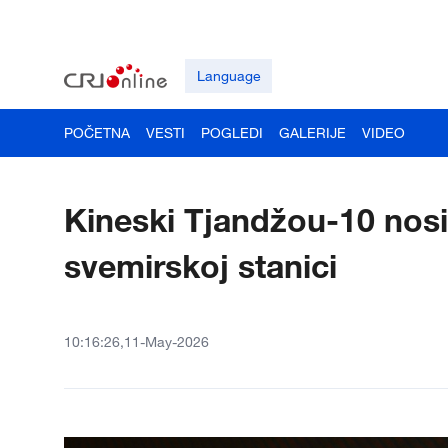
Language
POČETNA
VESTI
POGLEDI
GALERIJE
VIDEO
Kineski Tjandžou-10 nosi
svemirskoj stanici
10:16:26,11-May-2026