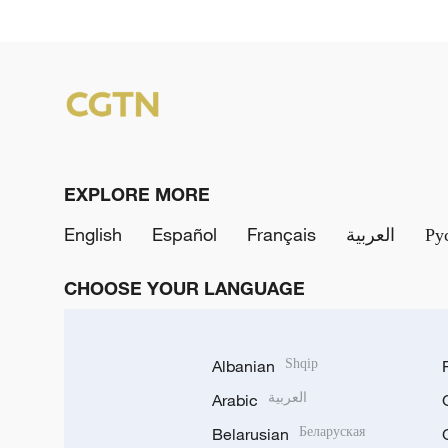
EXPLORE MORE
English
Español
Français
العربية
Ру
CHOOSE YOUR LANGUAGE
Albanian
Shqip
Arabic
العربية
Belarusian
Беларуская