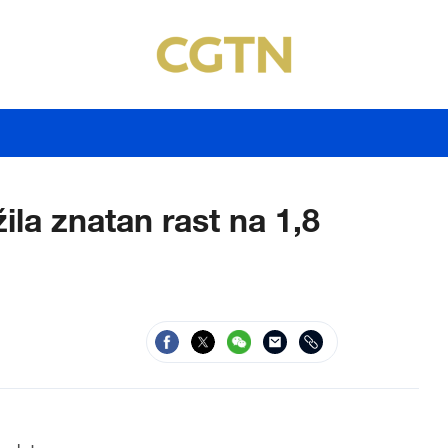
ila znatan rast na 1,8