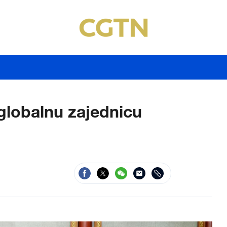
 globalnu zajednicu