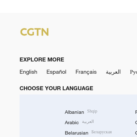
EXPLORE MORE
English
Español
Français
العربية
Ру
CHOOSE YOUR LANGUAGE
Albanian
Shqip
Arabic
العربية
Belarusian
Беларуская