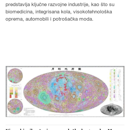
predstavlja ključne razvojne industrije, kao što su
biomedicina, integrisana kola, visokotehnološka
oprema, automobili i potrošačka moda.