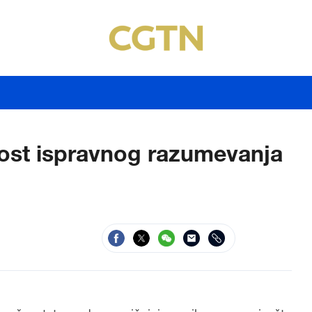
nost ispravnog razumevanja