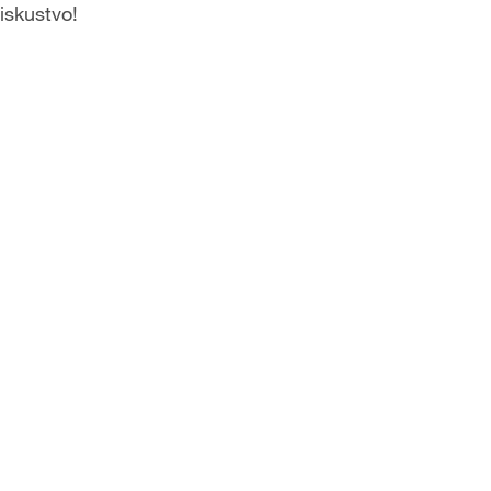
iskustvo!